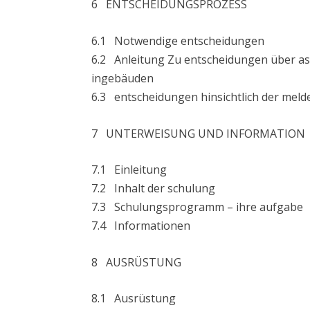
6 ENTSCHEIDUNGSPROZESS
6.1 Notwendige entscheidungen
6.2 Anleitung Zu entscheidungen über as
ingebäuden
6.3 entscheidungen hinsichtlich der melde
7 UNTERWEISUNG UND INFORMATION
7.1 Einleitung
7.2 Inhalt der schulung
7.3 Schulungsprogramm – ihre aufgabe
7.4 Informationen
8 AUSRÜSTUNG
8.1 Ausrüstung