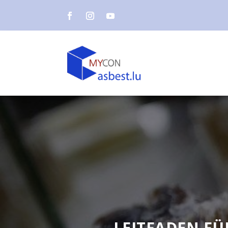
LEITFADEN FÜ