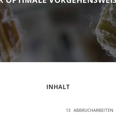
INHALT
13 ABBRUCHARBEITEN