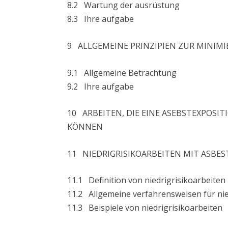
8.2 Wartung der ausrüstung
8.3 Ihre aufgabe
9 ALLGEMEINE PRINZIPIEN ZUR MINIMI
9.1 Allgemeine Betrachtung
9.2 Ihre aufgabe
10 ARBEITEN, DIE EINE ASEBSTEXPOSI
KÖNNEN
11 NIEDRIGRISIKOARBEITEN MIT ASBES
11.1 Definition von niedrigrisikoarbeiten
11.2 Allgemeine verfahrensweisen für nie
11.3 Beispiele von niedrigrisikoarbeiten