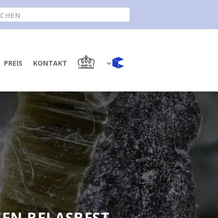
PREIS
KONTAKT
EN BEI ASBEST