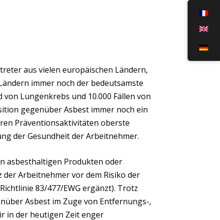
treter aus vielen europäischen Ländern,
 Ländern immer noch der bedeutsamste
nd von Lungenkrebs und 10.000 Fällen von
osition gegenüber Asbest immer noch ein
ren Präventionsaktivitäten oberste
lung der Gesundheit der Arbeitnehmer.
n asbesthaltigen Produkten oder
 der Arbeitnehmer vor dem Risiko der
 Richtlinie 83/477/EWG ergänzt). Trotz
genüber Asbest im Zuge von Entfernungs-,
 in der heutigen Zeit enger