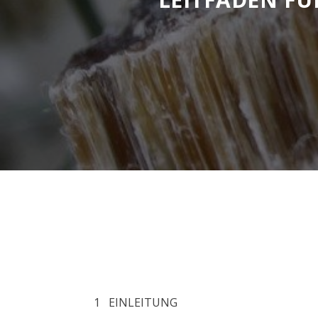
1 EINLEITUNG